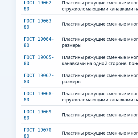
Пластины режущие сменные много
ГОСТ 19062-
стружколомающими канавками на 
80
ГОСТ 19063-
Пластины режущие сменные мног
80
Пластины режущие сменные много
ГОСТ 19064-
размеры
80
Пластины режущие сменные мног
ГОСТ 19065-
канавками на одной стороне. Кон
80
Пластины режущие сменные много
ГОСТ 19067-
размеры
80
Пластины режущие сменные мног
ГОСТ 19068-
стружколомающими канавками на 
80
ГОСТ 19069-
Пластины режущие сменные мног
80
ГОСТ 19070-
Пластины режущие сменные много
80