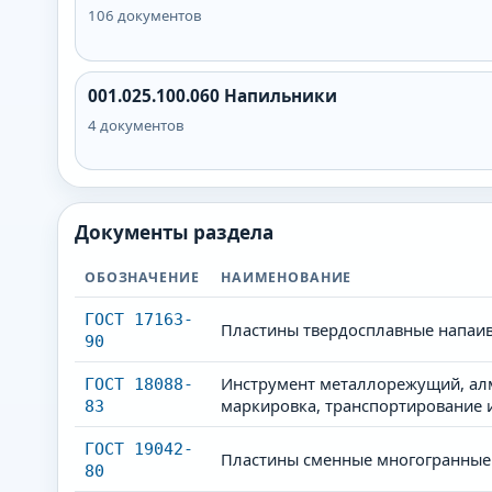
106
документов
001.025.100.060
Напильники
4
документов
Документы раздела
ОБОЗНАЧЕНИЕ
НАИМЕНОВАНИЕ
ГОСТ 17163-
Пластины твердосплавные напаив
90
Инструмент металлорежущий, алм
ГОСТ 18088-
маркировка, транспортирование 
83
ГОСТ 19042-
Пластины сменные многогранные 
80