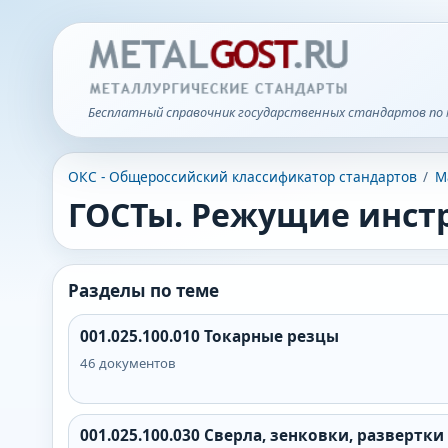
Бесплатный справочник государственных стандартов по 
ОКС - Общероссийский классификатор стандартов
/
М
ГОСТы. Режущие инст
Разделы по теме
001.025.100.010
Токарные резцы
46
документов
001.025.100.030
Сверла, зенковки, развертки