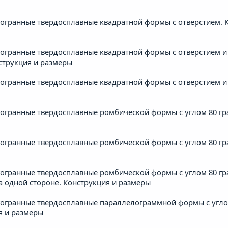
гранные твердосплавные квадратной формы с отверстием. К
огранные твердосплавные квадратной формы с отверстием
струкция и размеры
гранные твердосплавные квадратной формы с отверстием и
гранные твердосплавные ромбической формы с углом 80 гра
гранные твердосплавные ромбической формы с углом 80 гра
гранные твердосплавные ромбической формы с углом 80 град
одной стороне. Конструкция и размеры
гранные твердосплавные параллелограммной формы с углом
я и размеры