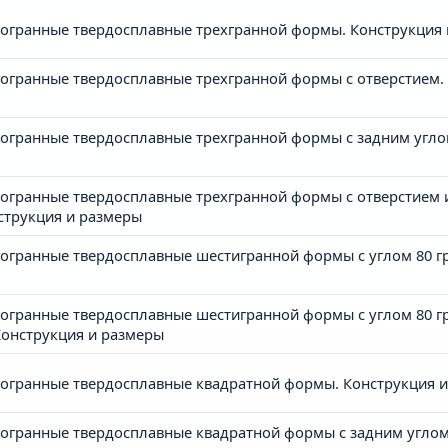
огранные твердосплавные трехгранной формы. Конструкция 
гранные твердосплавные трехгранной формы с отверстием. 
гранные твердосплавные трехгранной формы с задним углом
огранные твердосплавные трехгранной формы с отверстием
струкция и размеры
гранные твердосплавные шестигранной формы с углом 80 гра
гранные твердосплавные шестигранной формы с углом 80 гра
онструкция и размеры
огранные твердосплавные квадратной формы. Конструкция 
гранные твердосплавные квадратной формы с задним углом 