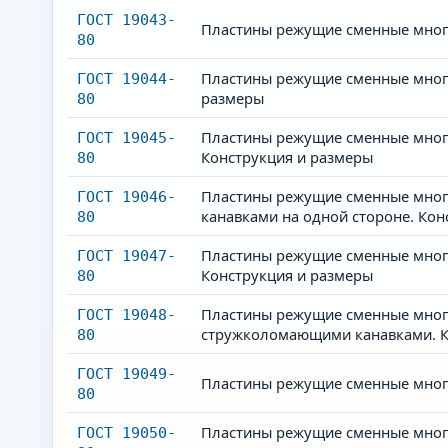
ГОСТ 19043-
Пластины режущие сменные мног
80
Пластины режущие сменные много
ГОСТ 19044-
размеры
80
Пластины режущие сменные много
ГОСТ 19045-
Конструкция и размеры
80
Пластины режущие сменные мног
ГОСТ 19046-
канавками на одной стороне. Кон
80
Пластины режущие сменные много
ГОСТ 19047-
Конструкция и размеры
80
Пластины режущие сменные много
ГОСТ 19048-
стружколомающими канавками. К
80
ГОСТ 19049-
Пластины режущие сменные мног
80
Пластины режущие сменные много
ГОСТ 19050-