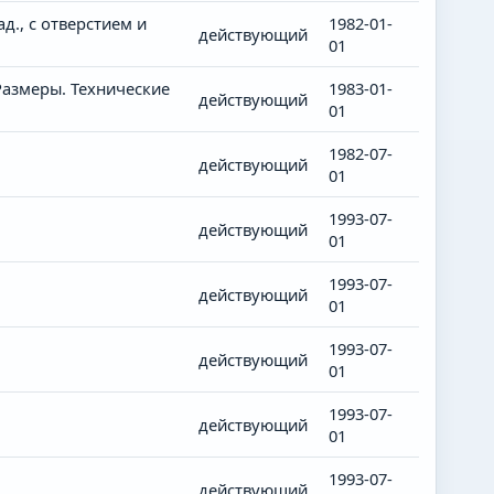
., с отверстием и
1982-01-
действующий
01
Размеры. Технические
1983-01-
действующий
01
1982-07-
действующий
01
1993-07-
действующий
01
1993-07-
действующий
01
1993-07-
действующий
01
1993-07-
действующий
01
1993-07-
действующий