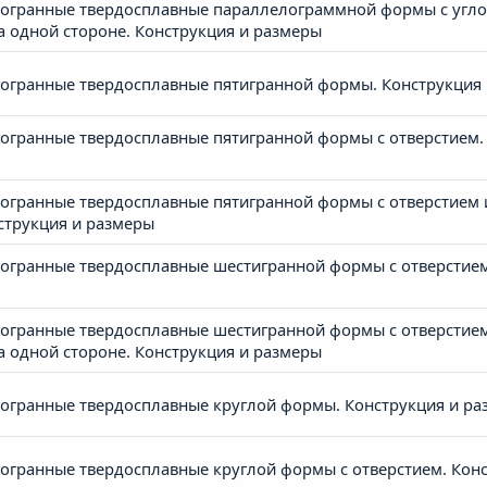
гранные твердосплавные параллелограммной формы с углом
одной стороне. Конструкция и размеры
огранные твердосплавные пятигранной формы. Конструкция
гранные твердосплавные пятигранной формы с отверстием. 
огранные твердосплавные пятигранной формы с отверстие
струкция и размеры
гранные твердосплавные шестигранной формы с отверстием
огранные твердосплавные шестигранной формы с отверстие
одной стороне. Конструкция и размеры
огранные твердосплавные круглой формы. Конструкция и ра
гранные твердосплавные круглой формы с отверстием. Конс