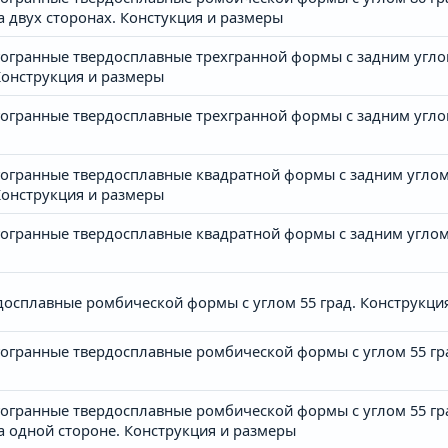
двух сторонах. Констукция и размеры
огранные твердосплавные трехгранной формы с задним угло
онструкция и размеры
гранные твердосплавные трехгранной формы с задним углом
огранные твердосплавные квадратной формы с задним углом
онструкция и размеры
гранные твердосплавные квадратной формы с задним углом 
осплавные ромбической формы с углом 55 град. Конструкци
гранные твердосплавные ромбической формы с углом 55 гра
гранные твердосплавные ромбической формы c углом 55 град
одной стороне. Конструкция и размеры