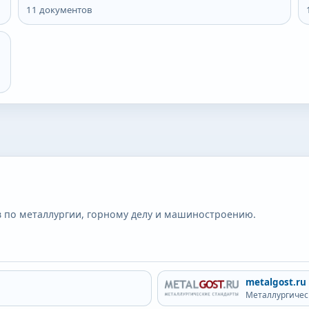
11
документов
 по металлургии, горному делу и машиностроению.
metalgost.ru
Металлургичес