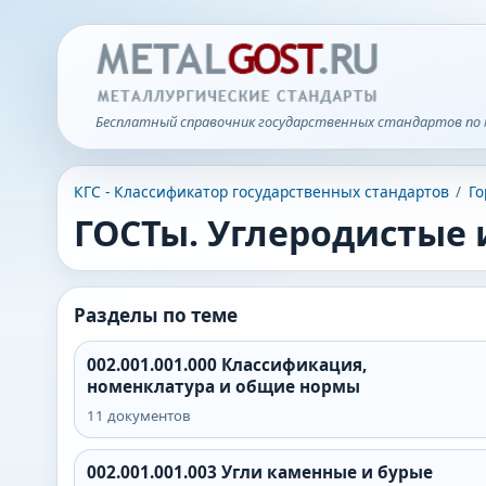
Бесплатный справочник государственных стандартов по 
КГС - Классификатор государственных стандартов
/
Го
ГОСТы. Углеродистые
Разделы по теме
002.001.001.000
Классификация,
номенклатура и общие нормы
11
документов
002.001.001.003
Угли каменные и бурые