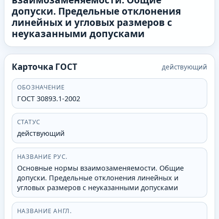
допуски. Предельные отклонения
линейных и угловых размеров с
неуказанными допусками
Карточка ГОСТ
действующий
ОБОЗНАЧЕНИЕ
ГОСТ 30893.1-2002
СТАТУС
действующий
НАЗВАНИЕ РУС.
Основные нормы взаимозаменяемости. Общие
допуски. Предельные отклонения линейных и
угловых размеров с неуказанными допусками
НАЗВАНИЕ АНГЛ.