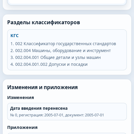
Разделы классификаторов
КГС
002
Классификатор государственных стандартов
002.004
Машины, оборудование и инструмент
002.004.001
Общие детали и узлы машин
002.004.001.002
Допуски и посадки
Изменения и приложения
Изменения
Дата введения перенесена
№
0
, регистрация:
2005-07-01
, документ:
2005-07-01
Приложения