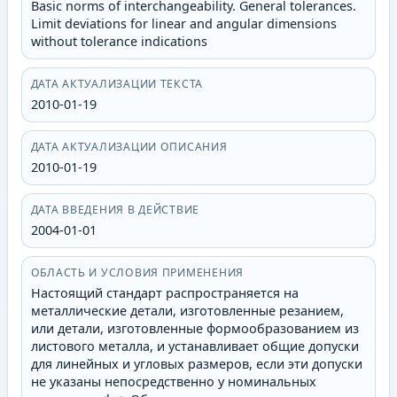
Basic norms of interchangeability. General tolerances.
Limit deviations for linear and angular dimensions
without tolerance indications
ДАТА АКТУАЛИЗАЦИИ ТЕКСТА
2010-01-19
ДАТА АКТУАЛИЗАЦИИ ОПИСАНИЯ
2010-01-19
ДАТА ВВЕДЕНИЯ В ДЕЙСТВИЕ
2004-01-01
ОБЛАСТЬ И УСЛОВИЯ ПРИМЕНЕНИЯ
Настоящий стандарт распространяется на
металлические детали, изготовленные резанием,
или детали, изготовленные формообразованием из
листового металла, и устанавливает общие допуски
для линейных и угловых размеров, если эти допуски
не указаны непосредственно у номинальных