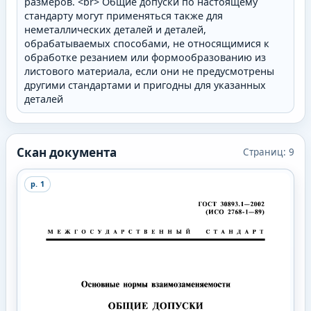
размеров. <br> Общие допуски по настоящему
стандарту могут применяться также для
неметаллических деталей и деталей,
обрабатываемых способами, не относящимися к
обработке резанием или формообразованию из
листового материала, если они не предусмотрены
другими стандартами и пригодны для указанных
деталей
Скан документа
Страниц:
9
p.
1