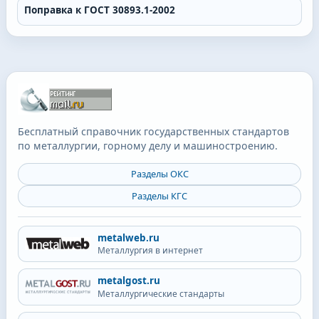
Поправка к ГОСТ 30893.1-2002
Бесплатный справочник государственных стандартов
по металлургии, горному делу и машиностроению.
Разделы ОКС
Разделы КГС
metalweb.ru
Металлургия в интернет
metalgost.ru
Металлургические стандарты